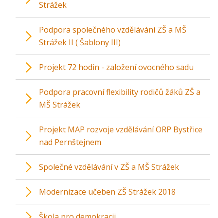
Strážek
Podpora společného vzdělávání ZŠ a MŠ
Strážek II ( Šablony III)
Projekt 72 hodin - založení ovocného sadu
Podpora pracovní flexibility rodičů žáků ZŠ a
MŠ Strážek
Projekt MAP rozvoje vzdělávání ORP Bystřice
nad Pernštejnem
Společné vzdělávání v ZŠ a MŠ Strážek
Modernizace učeben ZŠ Strážek 2018
Škola pro demokracii