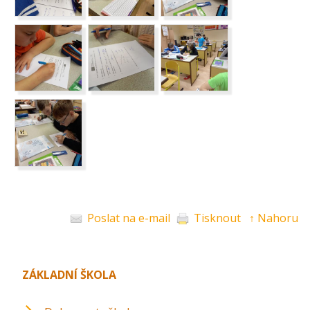
Poslat na e-mail
Tisknout
↑ Nahoru
ZÁKLADNÍ ŠKOLA