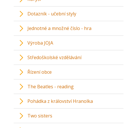
Dotazník - učební styly
Jednotné a množné číslo - hra
Výroba JOJA
Středoškolské vzdělávání
Řízení obce
The Beatles - reading
Pohádka z království Hranolka
Two sisters