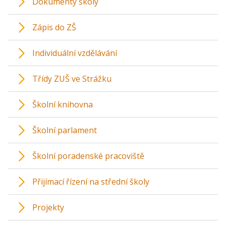
Dokumenty školy
Zápis do ZŠ
Individuální vzdělávání
Třídy ZUŠ ve Strážku
Školní knihovna
Školní parlament
Školní poradenské pracoviště
Přijímací řízení na střední školy
Projekty