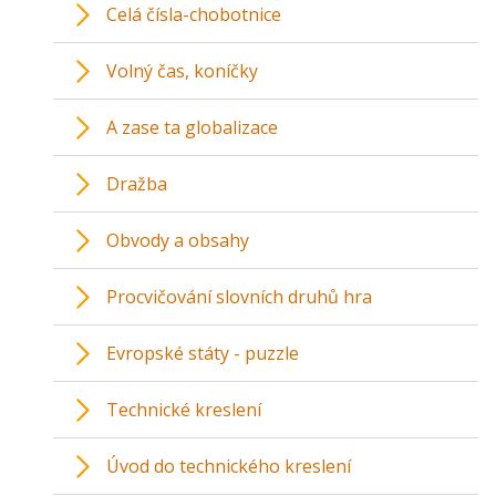
Celá čísla-chobotnice
Volný čas, koníčky
A zase ta globalizace
Dražba
Obvody a obsahy
Procvičování slovních druhů hra
Evropské státy - puzzle
Technické kreslení
Úvod do technického kreslení