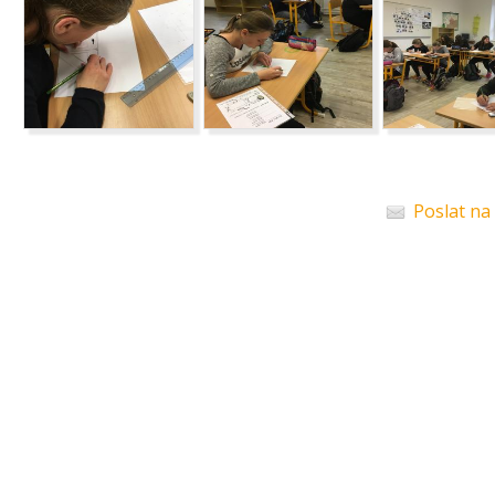
Poslat na