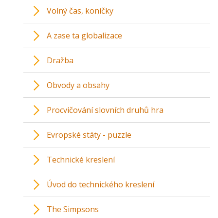
Volný čas, koníčky
A zase ta globalizace
Dražba
Obvody a obsahy
Procvičování slovních druhů hra
Evropské státy - puzzle
Technické kreslení
Úvod do technického kreslení
The Simpsons