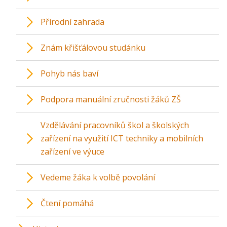
Přírodní zahrada
Znám křišťálovou studánku
Pohyb nás baví
Podpora manuální zručnosti žáků ZŠ
Vzdělávání pracovníků škol a školských
zařízení na využití ICT techniky a mobilních
zařízení ve výuce
Vedeme žáka k volbě povolání
Čtení pomáhá