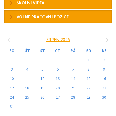
ŠKOLNÍ VIDEA
VOLNÉ PRACOVNÍ POZICE
‹
›
SRPEN 2026
PO
ÚT
ST
ČT
PÁ
SO
NE
1
2
3
4
5
6
7
8
9
10
11
12
13
14
15
16
17
18
19
20
21
22
23
24
25
26
27
28
29
30
31