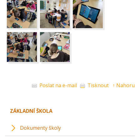
Poslat na e-mail
Tisknout
↑ Nahoru
ZÁKLADNÍ ŠKOLA
Dokumenty školy