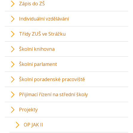
Zápis do ZŠ
Individuální vzdělávání
Třídy ZUŠ ve Strážku
Školní knihovna
Školní parlament
Školní poradenské pracoviště
Přijímací řízení na střední školy
Projekty
OP JAK II