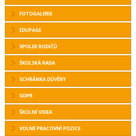
FOTOGALERIE
EDUPAGE
SPOLEK RODIČŮ
ŠKOLSKÁ RADA
SCHRÁNKA DŮVĚRY
GDPR
ŠKOLNÍ VIDEA
VOLNÉ PRACOVNÍ POZICE