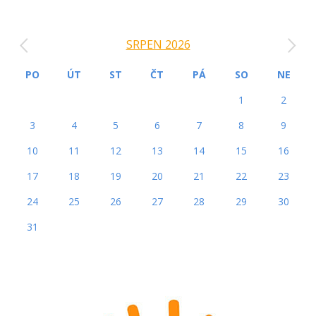
‹
›
SRPEN 2026
PO
ÚT
ST
ČT
PÁ
SO
NE
1
2
3
4
5
6
7
8
9
10
11
12
13
14
15
16
17
18
19
20
21
22
23
24
25
26
27
28
29
30
31