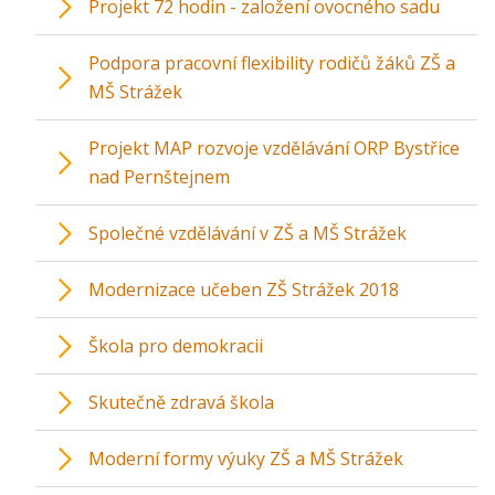
Projekt 72 hodin - založení ovocného sadu
Podpora pracovní flexibility rodičů žáků ZŠ a
MŠ Strážek
Projekt MAP rozvoje vzdělávání ORP Bystřice
nad Pernštejnem
Společné vzdělávání v ZŠ a MŠ Strážek
Modernizace učeben ZŠ Strážek 2018
Škola pro demokracii
Skutečně zdravá škola
Moderní formy výuky ZŠ a MŠ Strážek