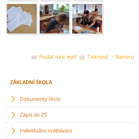
Poslat na e-mail
Tisknout
↑ Nahoru
ZÁKLADNÍ ŠKOLA
Dokumenty školy
Zápis do ZŠ
Individuální vzdělávání