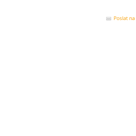
Poslat na