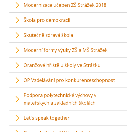
Modernizace učeben ZŠ Strážek 2018
Škola pro demokracii
Skutečně zdravá škola
Moderní formy výuky ZŠ a MŠ Strážek
Oranžové hřiště u školy ve Strážku
OP Vzdělávání pro konkurenceschopnost
Podpora polytechnické výchovy v
mateřských a základních školách
Let´s speak together