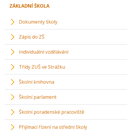
ZÁKLADNÍ ŠKOLA
Dokumenty školy
Zápis do ZŠ
Individuální vzdělávání
Třídy ZUŠ ve Strážku
Školní knihovna
Školní parlament
Školní poradenské pracoviště
Přijímací řízení na střední školy