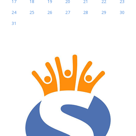
17
18
19
20
21
22
23
24
25
26
27
28
29
30
31