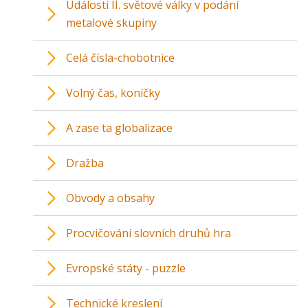
Události II. světové války v podání
metalové skupiny
Celá čísla-chobotnice
Volný čas, koníčky
A zase ta globalizace
Dražba
Obvody a obsahy
Procvičování slovních druhů hra
Evropské státy - puzzle
Technické kreslení