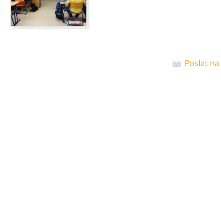
Poslat na