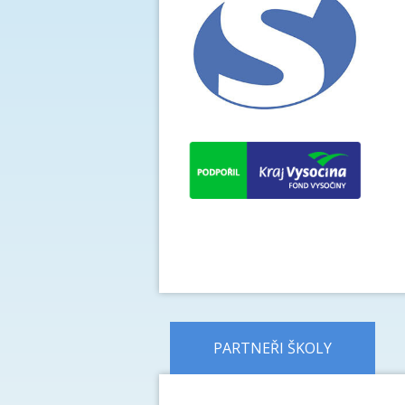
PARTNEŘI ŠKOLY
předchozí