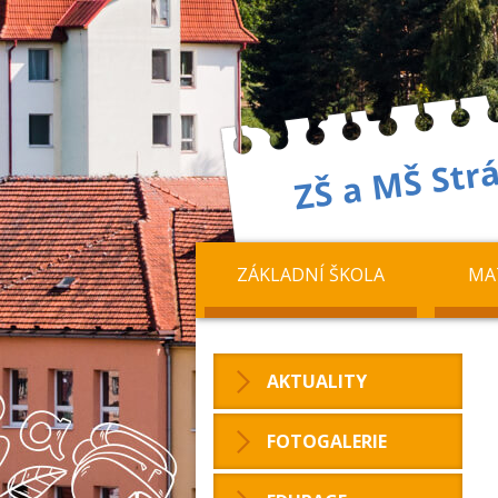
ZÁKLADNÍ ŠKOLA
MA
AKTUALITY
FOTOGALERIE