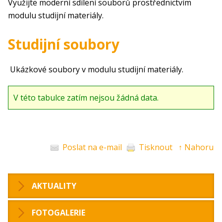
Využijte moderní sdílení souborů prostřednictvím
modulu studijní materiály.
Studijní soubory
Ukázkové soubory v modulu studijní materiály.
V této tabulce zatím nejsou žádná data.
Poslat na e-mail
Tisknout
↑ Nahoru
AKTUALITY
FOTOGALERIE