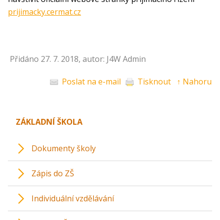
prijimacky.cermat.cz
Přidáno 27. 7. 2018, autor: J4W Admin
Poslat na e-mail
Tisknout
↑ Nahoru
ZÁKLADNÍ ŠKOLA
Dokumenty školy
Zápis do ZŠ
Individuální vzdělávání