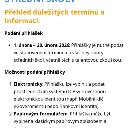
Přehled důležitých termínů a
informací:
Podání přihlášek
1. února – 20. února 2026
: Přihlášky je nutné podat
ve stanoveném termínu na všechny obory
středních škol, včetně těch s talentovou zkouškou.
Možnosti podání přihlášky
Elektronicky
: Přihlášku lze vyplnit a podat
prostřednictvím systému DiPSy s ověřenou
elektronickou identitou (např. Mobilní klíč
eGovernmentu nebo Bankovní identita).
Papírovým formulářem
: Přihláška může být
vyplněna klasickým papírovým způsobem a