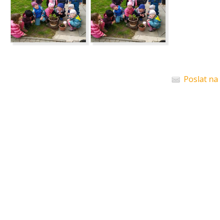
Poslat na