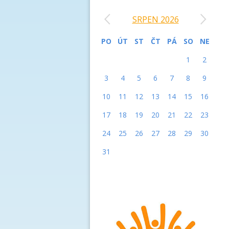
‹
›
SRPEN 2026
PO
ÚT
ST
ČT
PÁ
SO
NE
1
2
3
4
5
6
7
8
9
10
11
12
13
14
15
16
17
18
19
20
21
22
23
24
25
26
27
28
29
30
31