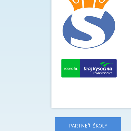
PARTNEŘI ŠKOLY