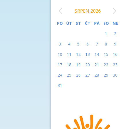
‹
›
SRPEN 2026
PO
ÚT
ST
ČT
PÁ
SO
NE
1
2
3
4
5
6
7
8
9
10
11
12
13
14
15
16
17
18
19
20
21
22
23
24
25
26
27
28
29
30
31