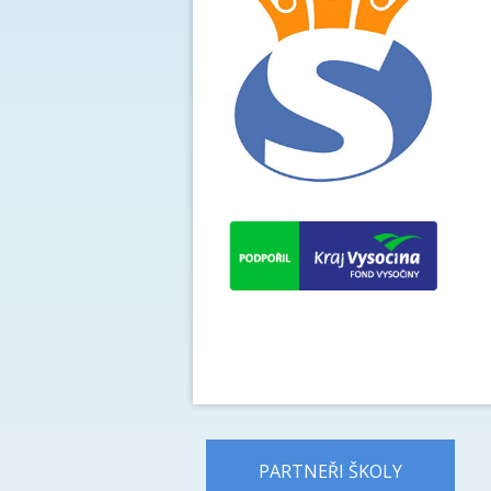
PARTNEŘI ŠKOLY