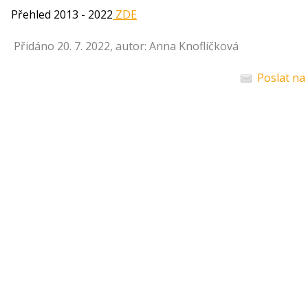
Přehled 2013 - 2022
ZDE
Přidáno 20. 7. 2022, autor: Anna Knoflíčková
Poslat na