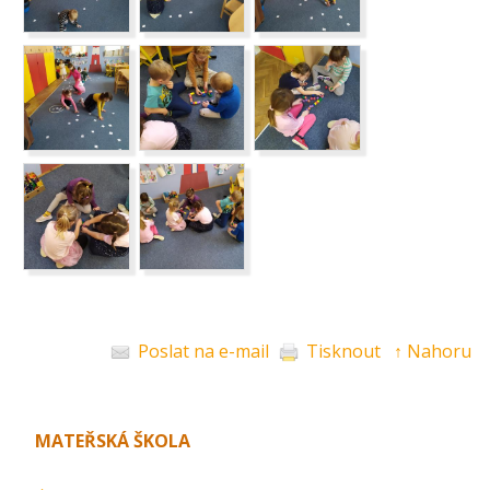
Poslat na e-mail
Tisknout
↑ Nahoru
MATEŘSKÁ ŠKOLA