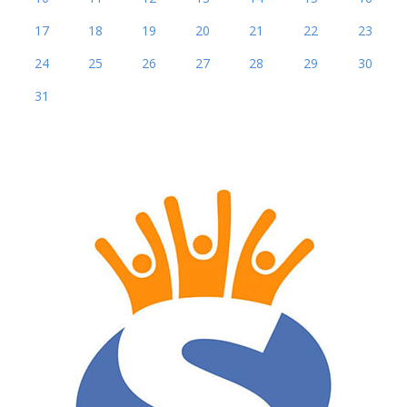
17
18
19
20
21
22
23
24
25
26
27
28
29
30
31