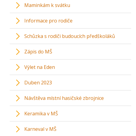
Maminkám k svátku
Informace pro rodiče
Schůzka s rodiči budoucích předškoláků
Zápis do MŠ
Výlet na Eden
Duben 2023
Návštěva místní hasičské zbrojnice
Keramika v MŠ
Karneval v MŠ