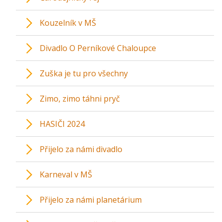
Kouzelník v MŠ
Divadlo O Perníkové Chaloupce
Zuška je tu pro všechny
Zimo, zimo táhni pryč
HASIČI 2024
Přijelo za námi divadlo
Karneval v MŠ
Přijelo za námi planetárium