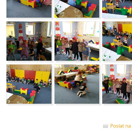
Poslat na