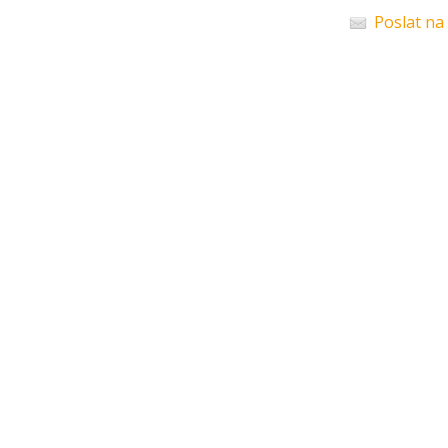
Poslat na