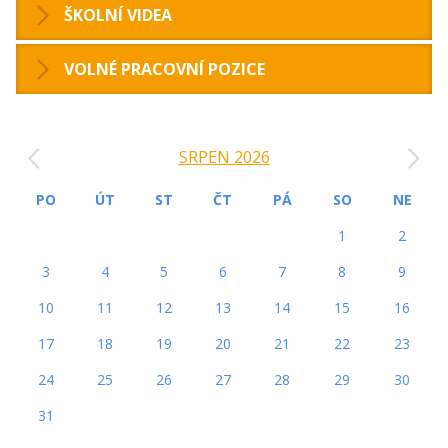
ŠKOLNÍ VIDEA
VOLNÉ PRACOVNÍ POZICE
‹
›
SRPEN 2026
PO
ÚT
ST
ČT
PÁ
SO
NE
1
2
3
4
5
6
7
8
9
10
11
12
13
14
15
16
17
18
19
20
21
22
23
24
25
26
27
28
29
30
31