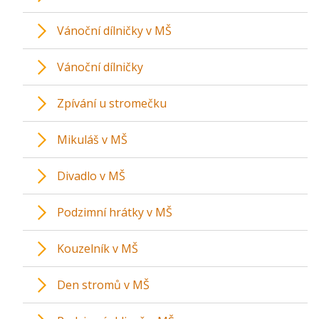
Vánoční dílničky v MŠ
Vánoční dílničky
Zpívání u stromečku
Mikuláš v MŠ
Divadlo v MŠ
Podzimní hrátky v MŠ
Kouzelník v MŠ
Den stromů v MŠ