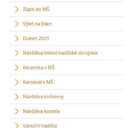
Zápis do MŠ
Výlet na Eden
Duben 2023
Návštěva místní hasičské zbrojnice
Keramika v MŠ
Karneval v MŠ
Návštěva knihovny
Návštěva kostela
Vánoční nadílka