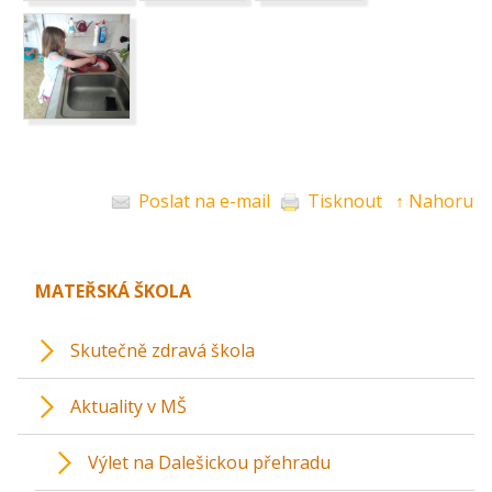
Poslat na e-mail
Tisknout
↑ Nahoru
MATEŘSKÁ ŠKOLA
Skutečně zdravá škola
Aktuality v MŠ
Výlet na Dalešickou přehradu