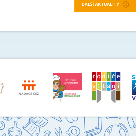
DALŠÍ AKTUALITY