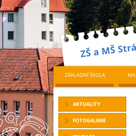
ZÁKLADNÍ ŠKOLA
MA
AKTUALITY
FOTOGALERIE